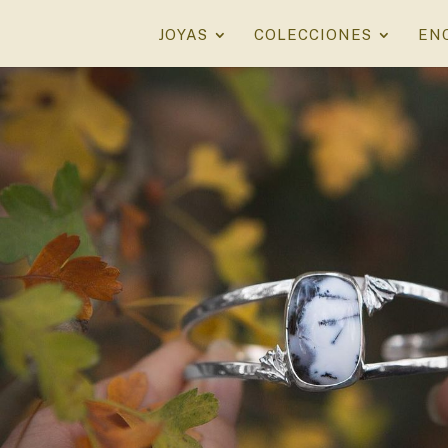
JOYAS
COLECCIONES
EN