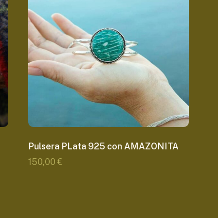
Pulsera PLata 925 con AMAZONITA
150,00
€