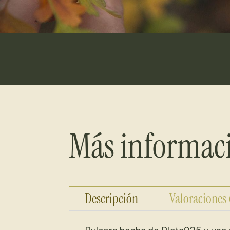
Más informac
Descripción
Valoraciones