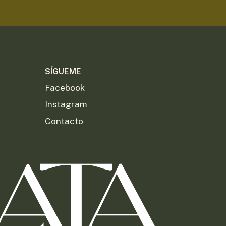
SÍGUEME
Facebook
Instagram
Contacto