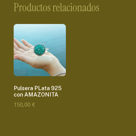
Productos relacionados
Pulsera PLata 925
con AMAZONITA
150,00
€