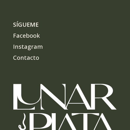
SÍGUEME
Facebook
Instagram
Contacto