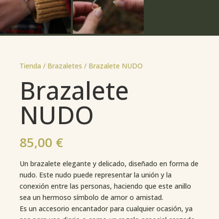
Tienda /
Brazaletes
/ Brazalete NUDO
Brazalete
NUDO
85,00
€
Un brazalete elegante y delicado, diseñado en forma de
nudo. Este nudo puede representar la unión y la
conexión entre las personas, haciendo que este anillo
sea un hermoso símbolo de amor o amistad.
Es un accesorio encantador para cualquier ocasión, ya