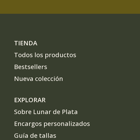
TIENDA
Todos los productos
Bestsellers
Nueva colección
EXPLORAR
Sobre Lunar de Plata
Encargos personalizados
Guía de tallas