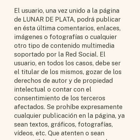
El usuario, una vez unido a la página
de LUNAR DE PLATA, podrá publicar
en ésta última comentarios, enlaces,
imágenes o fotografías o cualquier
otro tipo de contenido multimedia
soportado por la Red Social. El
usuario, en todos los casos, debe ser
el titular de los mismos, gozar de los
derechos de autor y de propiedad
intelectual o contar con el
consentimiento de los terceros
afectados. Se prohíbe expresamente
cualquier publicación en la página, ya
sean textos, gráficos, fotografías,
vídeos, etc. Que atenten o sean