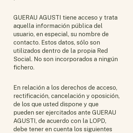
GUERAU AGUSTI tiene acceso y trata
aquella información pública del
usuario, en especial, su nombre de
contacto. Estos datos, sólo son
utilizados dentro de la propia Red
Social. No son incorporados a ningún
fichero.
En relación a los derechos de acceso,
rectificación, cancelación y oposición,
de los que usted dispone y que
pueden ser ejercitados ante GUERAU
AGUSTI, de acuerdo con la LOPD,
debe tener en cuenta los siguientes