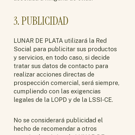
3. PUBLICIDAD
LUNAR DE PLATA utilizará la Red
Social para publicitar sus productos
y servicios, en todo caso, si decide
tratar sus datos de contacto para
realizar acciones directas de
prospección comercial, será siempre,
cumpliendo con las exigencias
legales de la LOPD y de la LSSI-CE.
No se considerará publicidad el
hecho de recomendar a otros