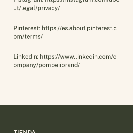
ut/legal/privacy/
Pinterest:
https://es.about.pinterest.c
om/terms/
Linkedin:
https://www.linkedin.com/c
ompany/pompeiibrand/
TIENDA