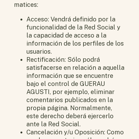
matices:
Acceso: Vendrá definido por la
funcionalidad de la Red Social y
la capacidad de acceso a la
información de los perfiles de los
usuarios.
Rectificación: Sólo podrá
satisfacerse en relación a aquella
información que se encuentre
bajo el control de GUERAU
AGUSTI, por ejemplo, eliminar
comentarios publicados en la
propia página. Normalmente,
este derecho deberá ejercerlo
ante la Red Social.
Cancelación y/u Oposición: Como