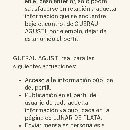
en el caso anterior, sólo podrá
satisfacerse en relación a aquella
información que se encuentre
bajo el control de GUERAU
AGUSTI, por ejemplo, dejar de
estar unido al perfil.
GUERAU AGUSTI realizará las
siguientes actuaciones:
Acceso a la información pública
del perfil.
Publicación en el perfil del
usuario de toda aquella
información ya publicada en la
página de LUNAR DE PLATA.
Enviar mensajes personales e