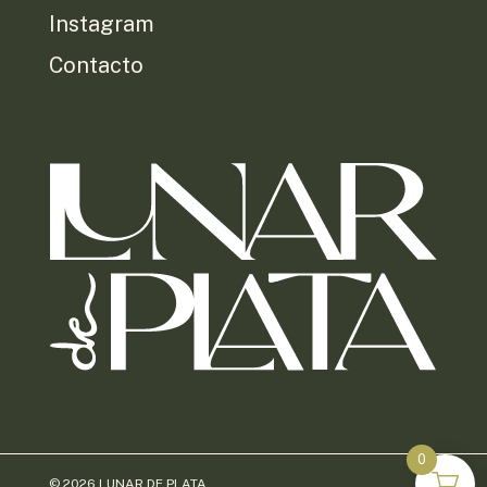
Instagram
Contacto
0
© 2026 LUNAR DE PLATA