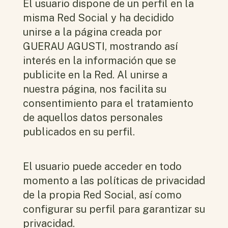
El usuario dispone de un perfil en la
misma Red Social y ha decidido
unirse a la página creada por
GUERAU AGUSTI, mostrando así
interés en la información que se
publicite en la Red. Al unirse a
nuestra página, nos facilita su
consentimiento para el tratamiento
de aquellos datos personales
publicados en su perfil.
El usuario puede acceder en todo
momento a las políticas de privacidad
de la propia Red Social, así como
configurar su perfil para garantizar su
privacidad.