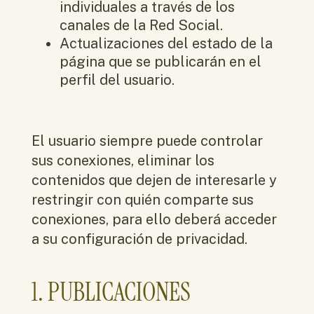
individuales a través de los
canales de la Red Social.
Actualizaciones del estado de la
página que se publicarán en el
perfil del usuario.
El usuario siempre puede controlar
sus conexiones, eliminar los
contenidos que dejen de interesarle y
restringir con quién comparte sus
conexiones, para ello deberá acceder
a su configuración de privacidad.
1. PUBLICACIONES