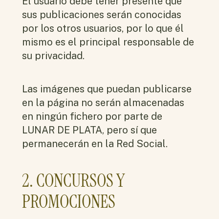
El usuario debe tener presente que
sus publicaciones serán conocidas
por los otros usuarios, por lo que él
mismo es el principal responsable de
su privacidad.
Las imágenes que puedan publicarse
en la página no serán almacenadas
en ningún fichero por parte de
LUNAR DE PLATA, pero sí que
permanecerán en la Red Social.
2. CONCURSOS Y
PROMOCIONES