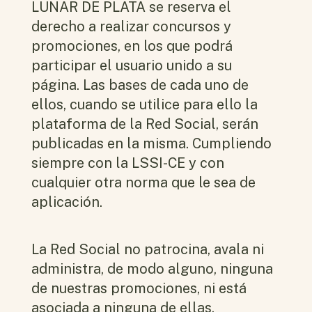
LUNAR DE PLATA se reserva el
derecho a realizar concursos y
promociones, en los que podrá
participar el usuario unido a su
página. Las bases de cada uno de
ellos, cuando se utilice para ello la
plataforma de la Red Social, serán
publicadas en la misma. Cumpliendo
siempre con la LSSI-CE y con
cualquier otra norma que le sea de
aplicación.
La Red Social no patrocina, avala ni
administra, de modo alguno, ninguna
de nuestras promociones, ni está
asociada a ninguna de ellas.