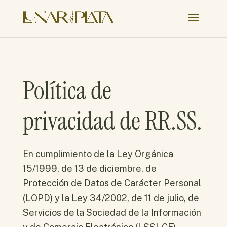
Política de
privacidad de RR.SS.
En cumplimiento de la Ley Orgánica
15/1999, de 13 de diciembre, de
Protección de Datos de Carácter Personal
(LOPD) y la Ley 34/2002, de 11 de julio, de
Servicios de la Sociedad de la Información