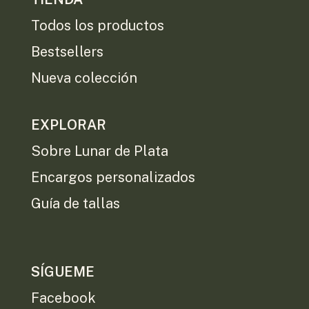
Todos los productos
Bestsellers
Nueva colección
EXPLORAR
Sobre Lunar de Plata
Encargos personalizados
Guía de tallas
SÍGUEME
Facebook