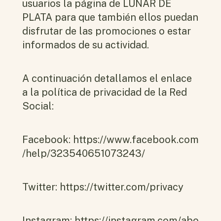
usuarios la página de LUNAR DE
PLATA para que también ellos puedan
disfrutar de las promociones o estar
informados de su actividad.
A continuación detallamos el enlace
a la política de privacidad de la Red
Social:
Facebook:
https://www.facebook.com
/help/323540651073243/
Twitter:
https://twitter.com/privacy
Instagram:
https://instagram.com/abo