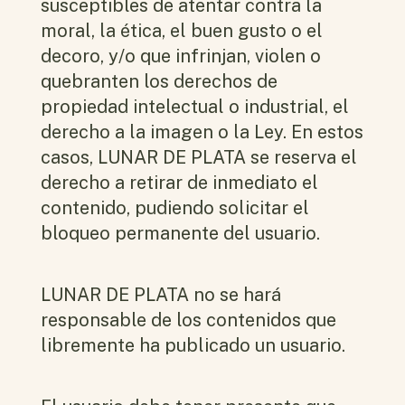
susceptibles de atentar contra la
moral, la ética, el buen gusto o el
decoro, y/o que infrinjan, violen o
quebranten los derechos de
propiedad intelectual o industrial, el
derecho a la imagen o la Ley. En estos
casos, LUNAR DE PLATA se reserva el
derecho a retirar de inmediato el
contenido, pudiendo solicitar el
bloqueo permanente del usuario.
LUNAR DE PLATA no se hará
responsable de los contenidos que
libremente ha publicado un usuario.