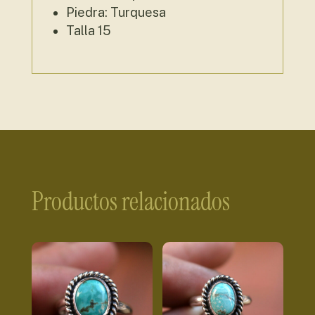
Piedra: Turquesa
Talla 15
Productos relacionados