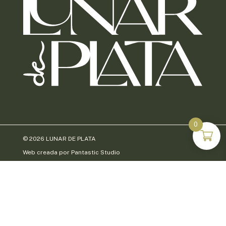
0
© 2026 LUNAR DE PLATA
Web creada por
Pantastic Studio
ACCESIBILIDAD
AVISO LEGAL
POLÍTICA DE COOKIES
POLÍTICA DE PRIVACIDAD DE RR.SS.