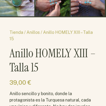
Tienda /
Anillos
/ Anillo HOMELY XIII – Talla
15
Anillo HOMELY XIII –
Talla 15
39,00
€
Anillo sencillo y bonito, donde la
protagonista es la Turquesa natural, cada