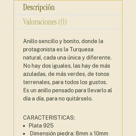
Descripción
Valoraciones (0)
Anillo sencillo y bonito, donde la
protagonista es la Turquesa
natural, cada una única y diferente.
No hay dos iguales, las hay de más
azuladas, de más verdes, de tonos
terrenales, para todos los gustos.
Es un anillo pensado para llevarlo al
día a día, para no quitárselo.
CARACTERISTICAS:
Plata 925
Dimensión piedra: 8mm x 10mm