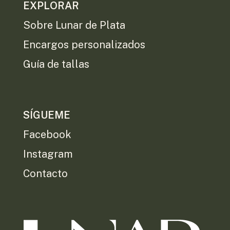
EXPLORAR
Sobre Lunar de Plata
Encargos personalizados
Guía de tallas
SÍGUEME
Facebook
Instagram
Contacto