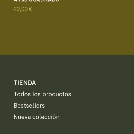
22,00
€
TIENDA
Todos los productos
Bestsellers
Nueva colección