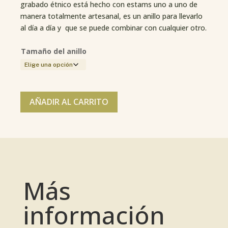
grabado étnico está hecho con estams uno a uno de
manera totalmente artesanal, es un anillo para llevarlo
al día a día y que se puede combinar con cualquier otro.
Tamaño del anillo
AÑADIR AL CARRITO
Más
información