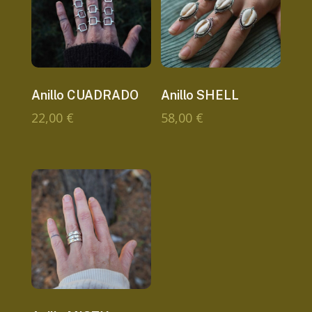
Anillo CUADRADO
Anillo SHELL
22,00
€
58,00
€