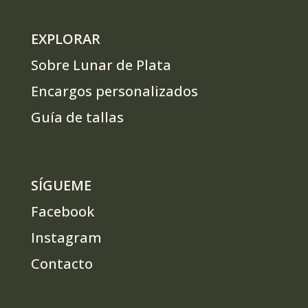
EXPLORAR
Sobre Lunar de Plata
Encargos personalizados
Guía de tallas
SÍGUEME
Facebook
Instagram
Contacto