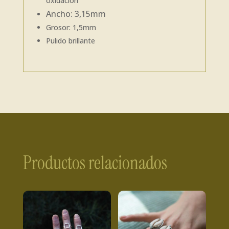
oxidación
Ancho: 3,15mm
Grosor: 1,5mm
Pulido brillante
Productos relacionados