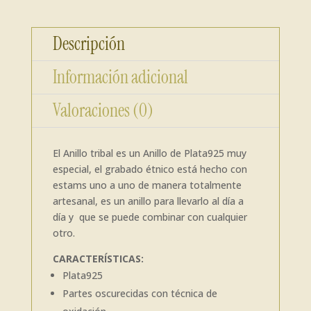
Descripción
Información adicional
Valoraciones (0)
El Anillo tribal es un Anillo de Plata925 muy
especial, el grabado étnico está hecho con
estams uno a uno de manera totalmente
artesanal, es un anillo para llevarlo al día a
día y que se puede combinar con cualquier
otro.
CARACTERÍSTICAS:
Plata925
Partes oscurecidas con técnica de