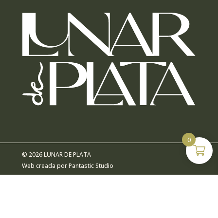
0
© 2026 LUNAR DE PLATA
Web creada por
Pantastic Studio
ACCESIBILIDAD
AVISO LEGAL
POLÍTICA DE COOKIES