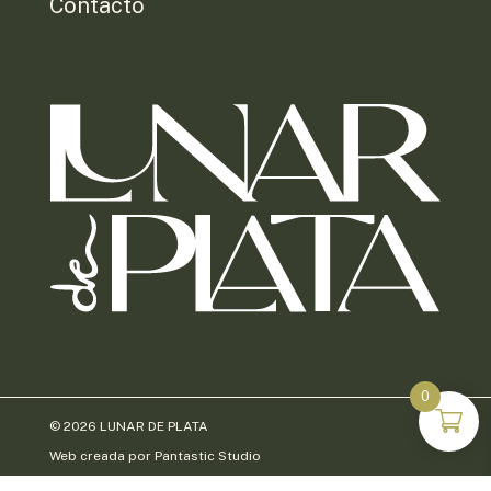
Contacto
0
© 2026 LUNAR DE PLATA
Web creada por
Pantastic Studio