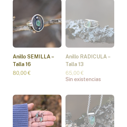
Anillo SEMILLA –
Anillo RADICULA –
Talla 16
Talla 13
80,00
€
65,00
€
Sin existencias