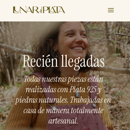
Recién llegadas
Todas nuestras piezas están
realizadas con Plata 925 y
piedras naturales. Trabajadas en
casa de manera totalmente
artesanal.