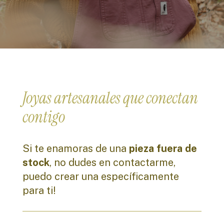
Joyas artesanales que conectan
contigo
Si te enamoras de una
pieza fuera de
stock
, no dudes en contactarme,
puedo crear una específicamente
para ti!