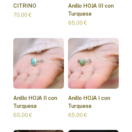
CITRINO
Anillo HOJA III con
Turquesa
70,00
€
65,00
€
Anillo HOJA II con
Anillo HOJA I con
Turquesa
Turquesa
65,00
€
65,00
€