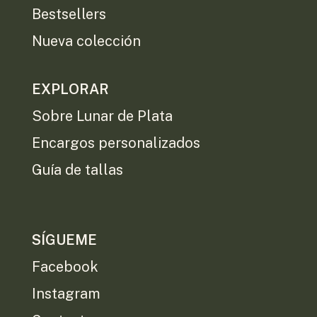
Bestsellers
Nueva colección
EXPLORAR
Sobre Lunar de Plata
Encargos personalizados
Guía de tallas
SÍGUEME
Facebook
Instagram