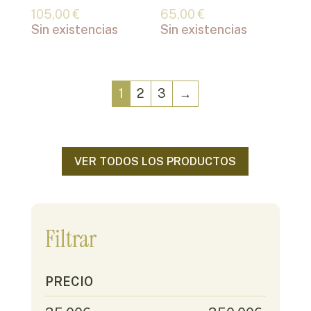
105,00
€
65,00
€
Sin existencias
Sin existencias
1
2
3
→
VER TODOS LOS PRODUCTOS
Filtrar
PRECIO