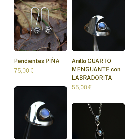
Pendientes PIÑA
Anillo CUARTO
MENGUANTE con
75,00
€
LABRADORITA
55,00
€