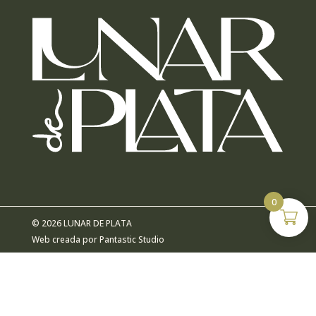
0
© 2026 LUNAR DE PLATA
Web creada por
Pantastic Studio
ACCESIBILIDAD
AVISO LEGAL
POLÍTICA DE COOKIES