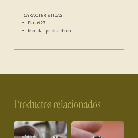
CARACTERÍSTICAS:
Plata925
Medidas piedra: 4mm
Productos relacionados