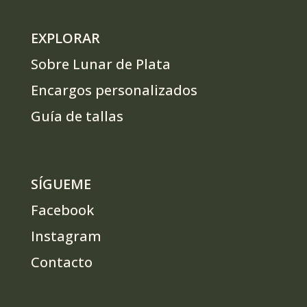
EXPLORAR
Sobre Lunar de Plata
Encargos personalizados
Guía de tallas
SÍGUEME
Facebook
Instagram
Contacto