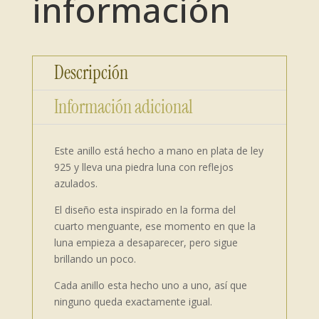
información
Descripción
Información adicional
Este anillo está hecho a mano en plata de ley
925 y lleva una piedra luna con reflejos
azulados.
El diseño esta inspirado en la forma del
cuarto menguante, ese momento en que la
luna empieza a desaparecer, pero sigue
brillando un poco.
Cada anillo esta hecho uno a uno, así que
ninguno queda exactamente igual.