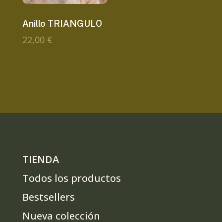
Anillo TRIANGULO
22,00
€
TIENDA
Todos los productos
Bestsellers
Nueva colección