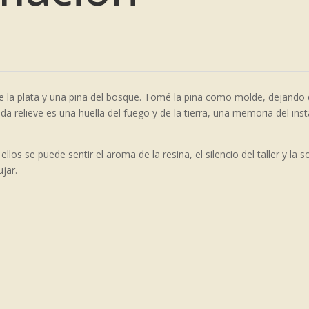
e la plata y una piña del bosque. Tomé la piña como molde, dejando
a relieve es una huella del fuego y de la tierra, una memoria del inst
ellos se puede sentir el aroma de la resina, el silencio del taller y la
ujar.