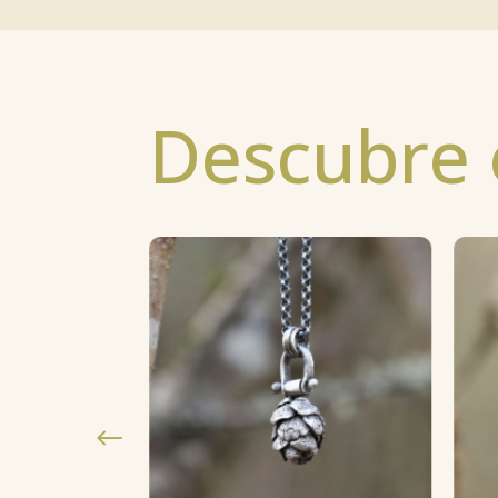
Descubre e