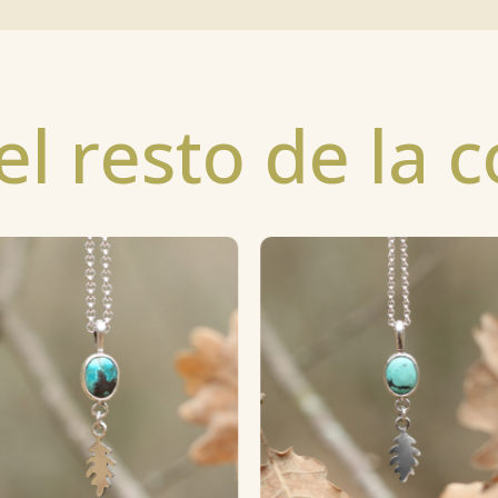
l resto de la c