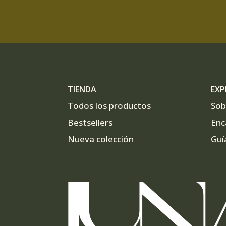
TIENDA
EXP
Todos los productos
Sob
Bestsellers
Enc
Nueva colección
Guí