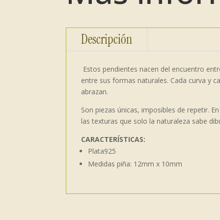
Descripción
Estos pendientes nacen del encuentro entr
entre sus formas naturales. Cada curva y cad
abrazan.
Son piezas únicas, imposibles de repetir. En 
las texturas que solo la naturaleza sabe dib
CARACTERÍSTICAS:
Plata925
Medidas piña: 12mm x 10mm