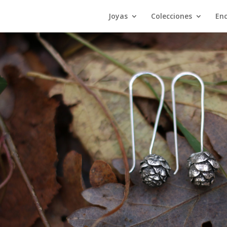
Joyas
Colecciones
En