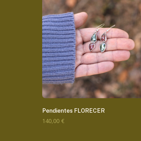
Pendientes FLORECER
140,00
€