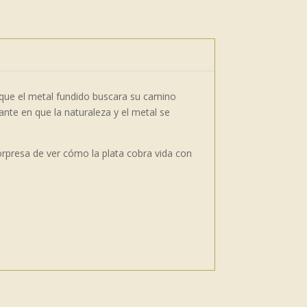
 que el metal fundido buscara su camino
ante en que la naturaleza y el metal se
 sorpresa de ver cómo la plata cobra vida con