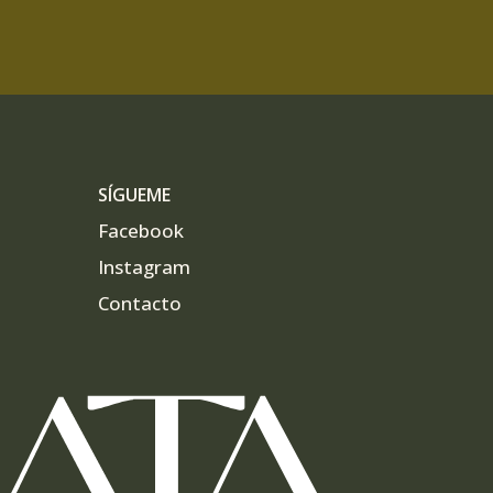
SÍGUEME
Facebook
Instagram
Contacto