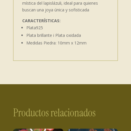
mística del lapislázuli, ideal para quienes
buscan una joya única y sofisticada
CARACTERÍSTICAS:
Plata925
Plata brillante i Plata oxidada
Medidas Piedra: 10mm x 12mm
Productos relacionados