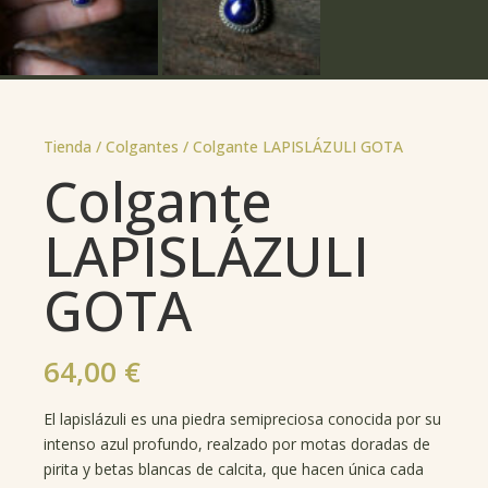
Tienda /
Colgantes
/ Colgante LAPISLÁZULI GOTA
Colgante
LAPISLÁZULI
GOTA
64,00
€
El lapislázuli es una piedra semipreciosa conocida por su
intenso azul profundo, realzado por motas doradas de
pirita y betas blancas de calcita, que hacen única cada