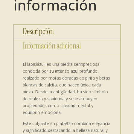
información
Descripción
Información adicional
El lapislázuli es una piedra semipreciosa
conocida por su intenso azul profundo,
realzado por motas doradas de pirita y betas
blancas de calcita, que hacen única cada
pieza. Desde la antigüedad, ha sido símbolo
de realeza y sabiduría y se le atribuyen
propiedades como claridad mental y
equilibrio emocional.
Este colgante en plata925 combina elegancia
y significado destacando la belleza natural y