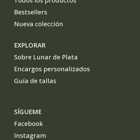
Todos los productos
Bestsellers
Nueva colección
EXPLORAR
Sobre Lunar de Plata
Encargos personalizados
Guía de tallas
SÍGUEME
Facebook
Instagram