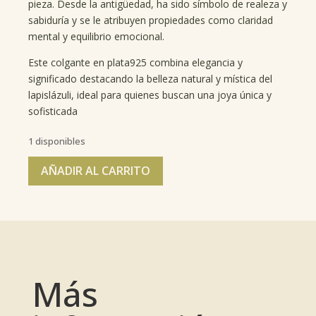
pieza. Desde la antigüedad, ha sido símbolo de realeza y
sabiduría y se le atribuyen propiedades como claridad
mental y equilibrio emocional.
Este colgante en plata925 combina elegancia y
significado destacando la belleza natural y mística del
lapislázuli, ideal para quienes buscan una joya única y
sofisticada
1 disponibles
AÑADIR AL CARRITO
Más