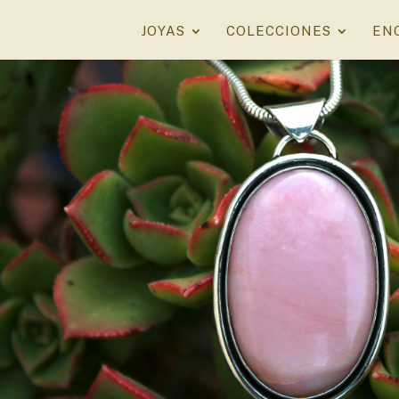
JOYAS
COLECCIONES
EN