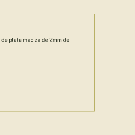
lo de plata maciza de 2mm de