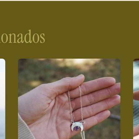
cionados