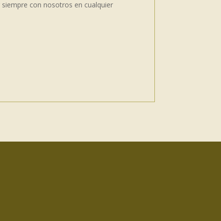
r siempre con nosotros en cualquier