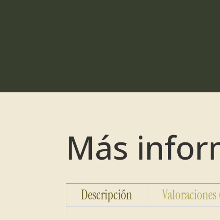
Más infor
Descripción
Valoraciones