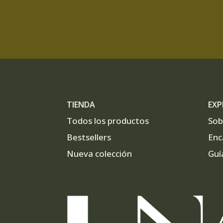
TIENDA
EXP
Todos los productos
Sob
Bestsellers
Enc
Nueva colección
Guí