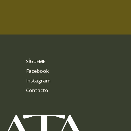
SÍGUEME
Facebook
Instagram
Contacto