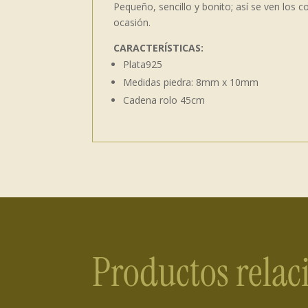
Pequeño, sencillo y bonito; así se ven los
ocasión.
CARACTERÍSTICAS:
Plata925
Medidas piedra: 8mm x 10mm
Cadena rolo 45cm
Productos rela