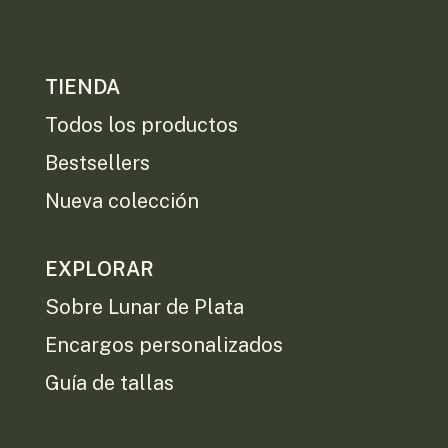
TIENDA
Todos los productos
Bestsellers
Nueva colección
EXPLORAR
Sobre Lunar de Plata
Encargos personalizados
Guía de tallas