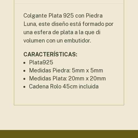
Colgante Plata 925 con Piedra
Luna, este diseño está formado por
una esfera de plata a la que di
volumen con un embutidor.
CARACTERÍSTICAS:
Plata925
Medidas Piedra: 5mm x 5mm
Medidas Plata: 20mm x 20mm
Cadena Rolo 45cm incluida