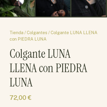
Tienda /
Colgantes
/ Colgante LUNA LLENA
con PIEDRA LUNA
Colgante LUNA
LLENA con PIEDRA
LUNA
72,00
€