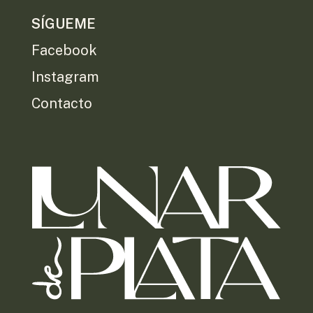
SÍGUEME
Facebook
Instagram
Contacto