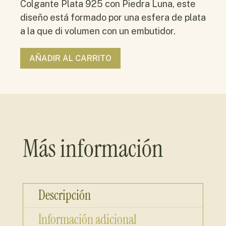
Colgante Plata 925 con Piedra Luna, este
diseño está formado por una esfera de plata
a la que di volumen con un embutidor.
AÑADIR AL CARRITO
Más información
Descripción
Información adicional