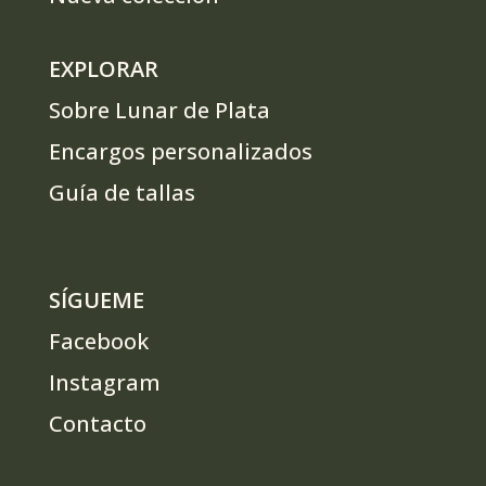
EXPLORAR
Sobre Lunar de Plata
Encargos personalizados
Guía de tallas
SÍGUEME
Facebook
Instagram
Contacto