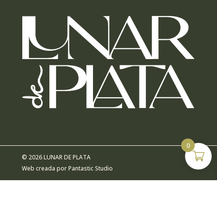
0
© 2026 LUNAR DE PLATA
Web creada por
Pantastic Studio
ACCESIBILIDAD
AVISO LEGAL