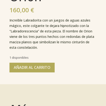
160,00
€
Increïble Labradorita con un juegos de aguas azules
mágico, este colgante te dejara hipnotizado con la
“Labradorescencia” de esta pieza. El nombre de Orion
viene de los tres puntos hechos con redondas de plata
maciza planos que simbolizan le mismo cinturón de
esta constelación.
1 disponibles
AÑADIR AL CARRITO