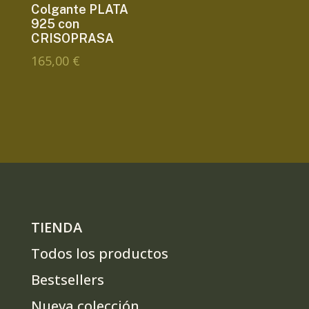
Colgante PLATA
925 con
CRISOPRASA
165,00
€
TIENDA
Todos los productos
Bestsellers
Nueva colección