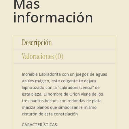
Más
información
Descripción
Valoraciones (0)
Increïble Labradorita con un juegos de aguas
azules mágico, este colgante te dejara
hipnotizado con la “Labradorescencia” de
esta pieza. El nombre de Orion viene de los
tres puntos hechos con redondas de plata
maciza planos que simbolizan le mismo
cinturón de esta constelación.
CARACTERÍSTICAS: