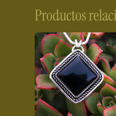
Productos rela