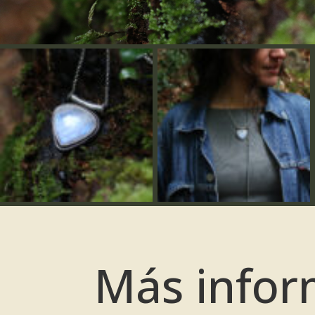
Más infor