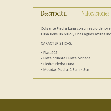
Descripción
Valoraciones
Colgante Piedra Luna con un estilo de joyer
Luna tiene un brillo y unas aguas azules inc
CARACTERÍSTICAS:
• Plata925
• Plata brillante i Plata oxidada
• Piedra: Piedra Luna
• Medidas Piedra: 2,3cm x 3cm