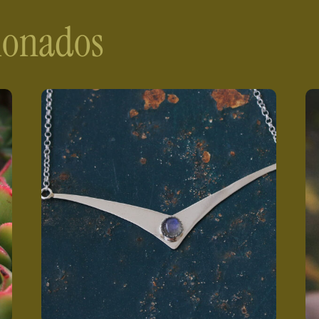
cionados