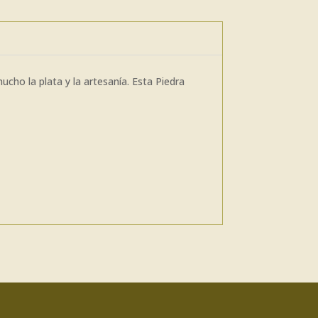
cho la plata y la artesanía. Esta Piedra