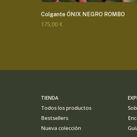
Colgante ÓNIX NEGRO ROMBO
175,00
€
TIENDA
EXP
Todos los productos
Sob
Bestsellers
Enc
Nueva colección
Guí