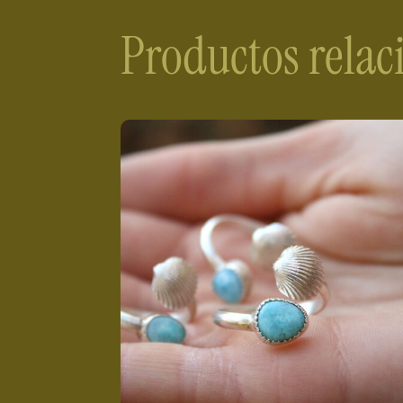
Productos rela