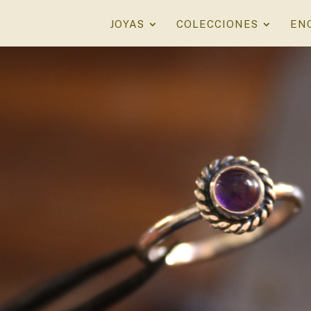
JOYAS
COLECCIONES
EN