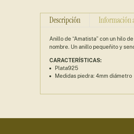
Descripción
Información 
Anillo de “Amatista” con un hilo d
nombre. Un anillo pequeñito y sencil
CARACTERÍSTICAS:
Plata925
Medidas piedra: 4mm diámetro