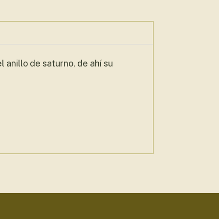
 anillo de saturno, de ahí su