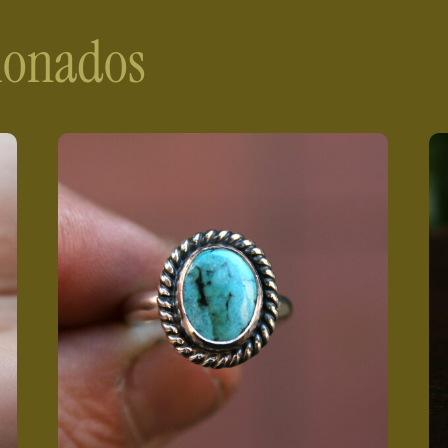
cionados