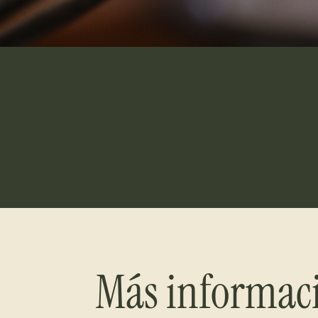
Más informac