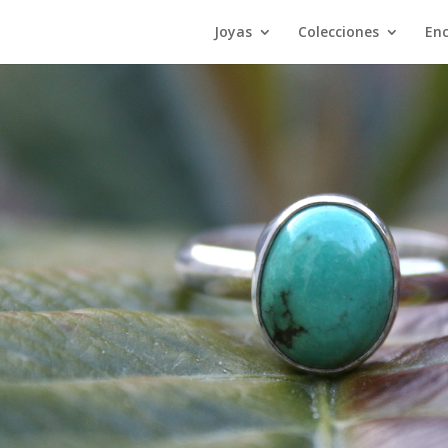
Joyas
Colecciones
En