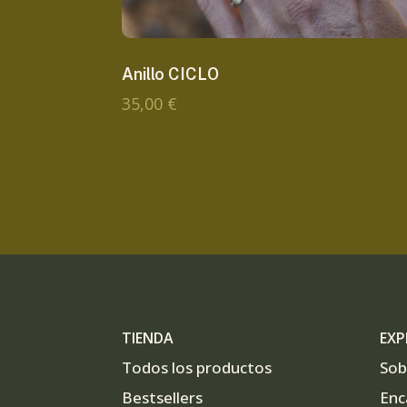
Anillo CICLO
35,00
€
TIENDA
EXP
Todos los productos
Sob
Bestsellers
Enc