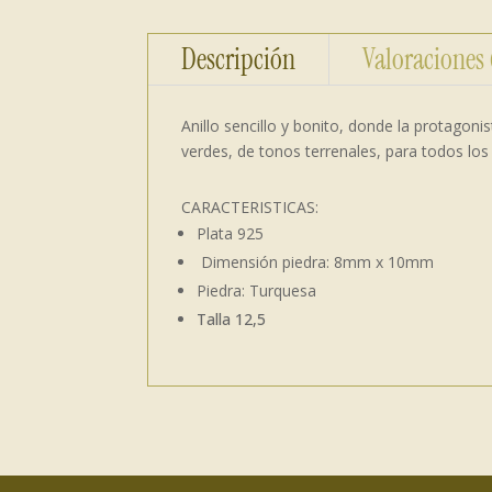
Descripción
Valoraciones
Anillo sencillo y bonito, donde la protagon
verdes, de tonos terrenales, para todos los g
CARACTERISTICAS:
Plata 925
Dimensión piedra: 8mm x 10mm
Piedra: Turquesa
Talla 12,5