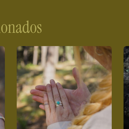
cionados