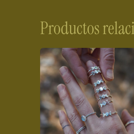
Productos rela