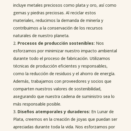
incluye metales preciosos como plata y oro, así como
gemas y piedras preciosas. Al reciclar estos
materiales, reducimos la demanda de minería y
contribuimos a la conservación de los recursos
naturales de nuestro planeta.
Procesos de producción sostenibles:
Nos
esforzamos por minimizar nuestro impacto ambiental
durante todo el proceso de fabricación. Utilizamos
técnicas de producción eficientes y responsables,
como la reducción de residuos y el ahorro de energía.
Además, trabajamos con proveedores y socios que
comparten nuestros valores de sostenibilidad,
asegurando que nuestra cadena de suministro sea lo
más responsable posible.
Diseños atemporales y duraderos:
En Lunar de
Plata, creemos en la creación de joyas que puedan ser
apreciadas durante toda la vida. Nos esforzamos por