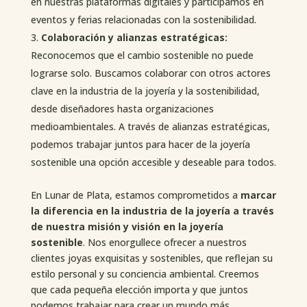
en nuestras plataformas digitales y participamos en
eventos y ferias relacionadas con la sostenibilidad.
Colaboración y alianzas estratégicas:
Reconocemos que el cambio sostenible no puede
lograrse solo. Buscamos colaborar con otros actores
clave en la industria de la joyería y la sostenibilidad,
desde diseñadores hasta organizaciones
medioambientales. A través de alianzas estratégicas,
podemos trabajar juntos para hacer de la joyería
sostenible una opción accesible y deseable para todos.
En Lunar de Plata, estamos comprometidos a
marcar
la diferencia en la industria de la joyería a través
de nuestra misión y visión en la joyería
sostenible
. Nos enorgullece ofrecer a nuestros
clientes joyas exquisitas y sostenibles, que reflejan su
estilo personal y su conciencia ambiental. Creemos
que cada pequeña elección importa y que juntos
podemos trabajar para crear un mundo más