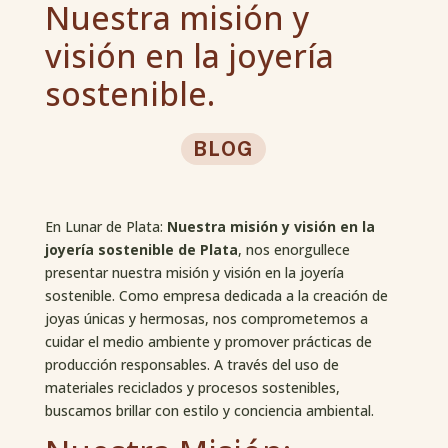
Nuestra misión y
visión en la joyería
sostenible.
BLOG
En Lunar de Plata:
Nuestra misión y visión en la
joyería sostenible de Plata
, nos enorgullece
presentar nuestra misión y visión en la joyería
sostenible. Como empresa dedicada a la creación de
joyas únicas y hermosas, nos comprometemos a
cuidar el medio ambiente y promover prácticas de
producción responsables. A través del uso de
materiales reciclados y procesos sostenibles,
buscamos brillar con estilo y conciencia ambiental.