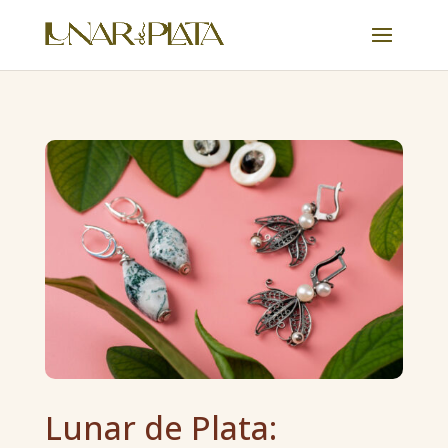
Lunar de Plata: