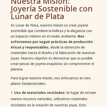
Nuestra Misión:
Joyería Sostenible con
Lunar de Plata
En Lunar de Plata, nuestra misión es crear joyería
sostenible que combine la belleza y la elegancia con
un impacto mínimo en el medio ambiente.
Nos
esforzamos por seguir prácticas de producción
éticas y responsables
, desde la obtención de
materiales hasta el diseño y la fabricación de nuestras
joyas. Nuestro objetivo es demostrar que es posible
crear piezas de joyería exquisitas sin comprometer el
planeta.
Para lograr nuestra misión, nos enfocamos en tres
pilares fundamentales:
Uso de materiales reciclados:
En lugar de extraer
nuevos recursos naturales, utilizamos materiales
reciclados en la creación de nuestras joyas. Esto