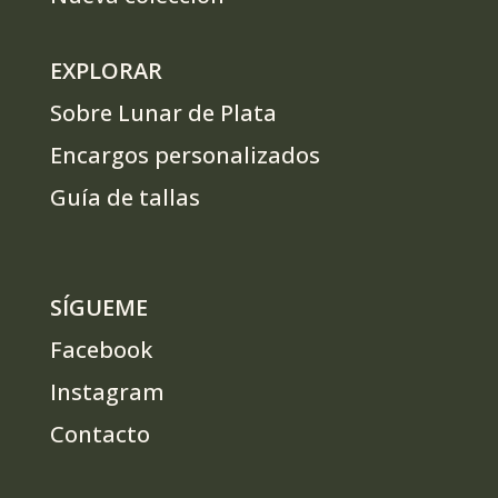
EXPLORAR
Sobre Lunar de Plata
Encargos personalizados
Guía de tallas
SÍGUEME
Facebook
Instagram
Contacto