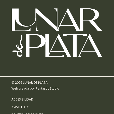
© 2026 LUNAR DE PLATA
Web creada por
Pantastic Studio
ACCESIBILIDAD
AVISO LEGAL