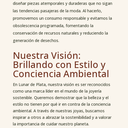
diseñar piezas atemporales y duraderas que no sigan
las tendencias pasajeras de la moda. Al hacerlo,
promovemos un consumo responsable y evitamos la
obsolescencia programada, fomentando la
conservación de recursos naturales y reduciendo la
generación de desechos.
Nuestra Visión:
Brillando con Estilo y
Conciencia Ambiental
En Lunar de Plata, nuestra visión es ser reconocidos
como una marca líder en el mundo de la joyería
sostenible. Queremos demostrar que la belleza y el
estilo no tienen por qué ir en contra de la conciencia
ambiental. A través de nuestras joyas, buscamos
inspirar a otros a abrazar la sostenibilidad y a valorar
la importancia de cuidar nuestro planeta.