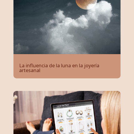
La influencia de la luna en la joyería
artesanal