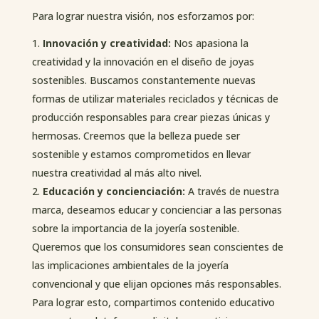
Para lograr nuestra visión, nos esforzamos por:
Innovación y creatividad:
Nos apasiona la
creatividad y la innovación en el diseño de joyas
sostenibles. Buscamos constantemente nuevas
formas de utilizar materiales reciclados y técnicas de
producción responsables para crear piezas únicas y
hermosas. Creemos que la belleza puede ser
sostenible y estamos comprometidos en llevar
nuestra creatividad al más alto nivel.
Educación y concienciación:
A través de nuestra
marca, deseamos educar y concienciar a las personas
sobre la importancia de la joyería sostenible.
Queremos que los consumidores sean conscientes de
las implicaciones ambientales de la joyería
convencional y que elijan opciones más responsables.
Para lograr esto, compartimos contenido educativo