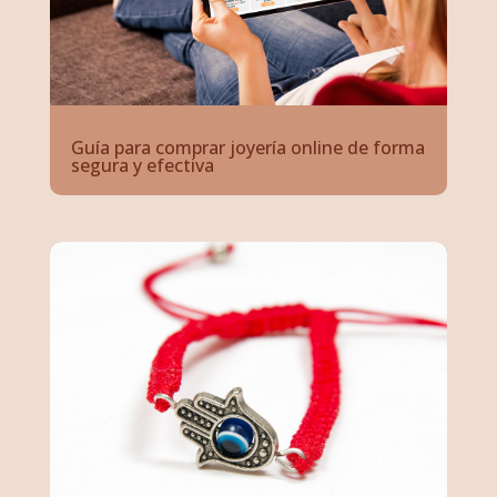
Guía para comprar joyería online de forma
segura y efectiva