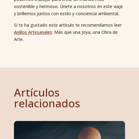
sostenible y hermoso. Únete a nosotros en este viaje
y brillemos juntos con estilo y conciencia ambiental.
Si te ha gustado este artículo te recomendamos leer
Anillos Artesanales
: Más que una Joya, una Obra de
Arte.
Artículos
relacionados