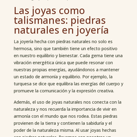
Las joyas como
talismanes: piedras
naturales en joyería
La joyería hecha con piedras naturales no solo es
hermosa, sino que también tiene un efecto positivo
en nuestro equilibrio y bienestar. Cada gema tiene una
vibración energética única que puede resonar con
nuestras propias energías, ayudándonos a mantener
un estado de armonía y equilibrio. Por ejemplo, la
turquesa se dice que equilibra las energías del cuerpo y
promueve la comunicación y la expresión creativa.
Además, el uso de joyas naturales nos conecta con la
naturaleza y nos recuerda la importancia de vivir en
armonía con el mundo que nos rodea. Estas piedras
provienen de la tierra y contienen la sabiduría y el
poder de la naturaleza misma. Al usar joyas hechas