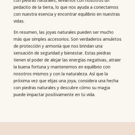
con piedras naturales, llevamos con nosotros un
pedacito de la tierra, lo que nos ayuda a conectarnos
con nuestra esencia y encontrar equilibrio en nuestras
vidas.
En resumen, las joyas naturales pueden ser mucho
más que simples accesorios. Son verdaderos amuletos
de protección y armonía que nos brindan una
sensación de seguridad y bienestar. Estas piedras
tienen el poder de alejar las energías negativas, atraer
la buena fortuna y mantenernos en equilibrio con
nosotros mismos y con la naturaleza. Así que la
próxima vez que elijas una joya, considera una hecha
con piedras naturales y descubre cómo su magia
puede impactar positivamente en tu vida.