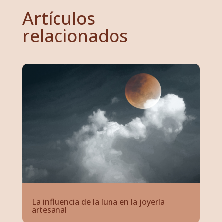
Artículos
relacionados
La influencia de la luna en la joyería
artesanal