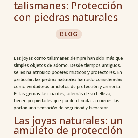
talismanes: Protección
con piedras naturales
BLOG
Las joyas como talismanes siempre han sido más que
simples objetos de adorno. Desde tiempos antiguos,
se les ha atribuido poderes místicos y protectores. En
particular, las piedras naturales han sido consideradas
como verdaderos amuletos de protección y armonía.
Estas gemas fascinantes, además de su belleza,
tienen propiedades que pueden brindar a quienes las
portan una sensación de seguridad y bienestar.
Las joyas naturales: un
amuleto de protección