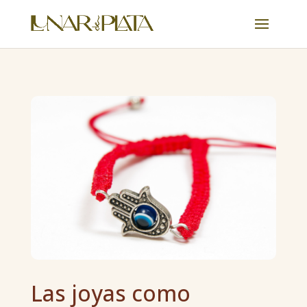
Las joyas como