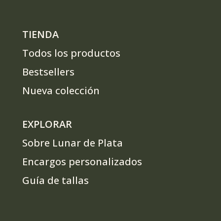
TIENDA
Todos los productos
Bestsellers
Nueva colección
EXPLORAR
Sobre Lunar de Plata
Encargos personalizados
Guía de tallas