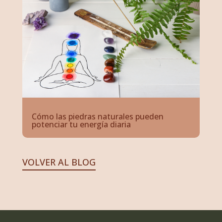
Cómo las piedras naturales pueden
potenciar tu energía diaria
VOLVER AL BLOG