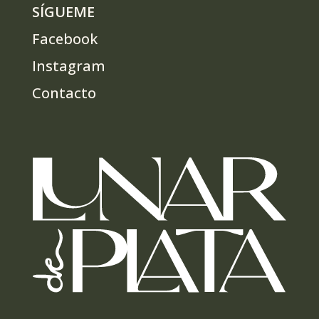
SÍGUEME
Facebook
Instagram
Contacto