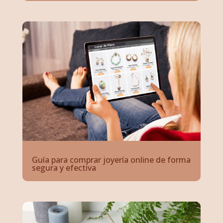
Guía para comprar joyería online de forma
segura y efectiva