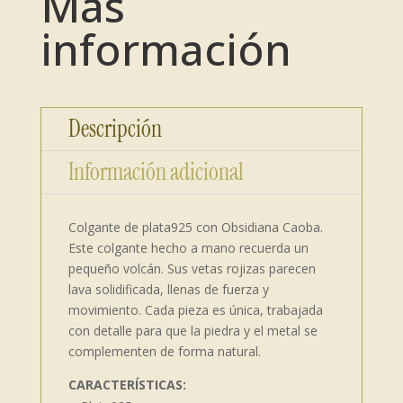
Más
información
Descripción
Información adicional
Colgante de plata925 con Obsidiana Caoba.
Este colgante hecho a mano recuerda un
pequeño volcán. Sus vetas rojizas parecen
lava solidificada, llenas de fuerza y
movimiento. Cada pieza es única, trabajada
con detalle para que la piedra y el metal se
complementen de forma natural.
CARACTERÍSTICAS: