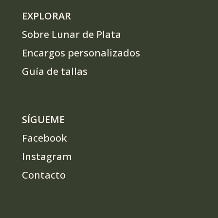
EXPLORAR
Sobre Lunar de Plata
Encargos personalizados
Guía de tallas
SÍGUEME
Facebook
Instagram
Contacto