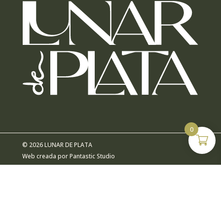
0
© 2026 LUNAR DE PLATA
Web creada por
Pantastic Studio
ACCESIBILIDAD
AVISO LEGAL
POLÍTICA DE COOKIES