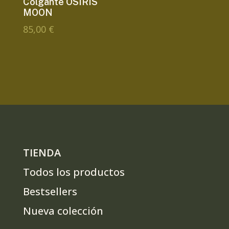
Colgante OSIRIS
MOON
85,00
€
TIENDA
Todos los productos
Bestsellers
Nueva colección