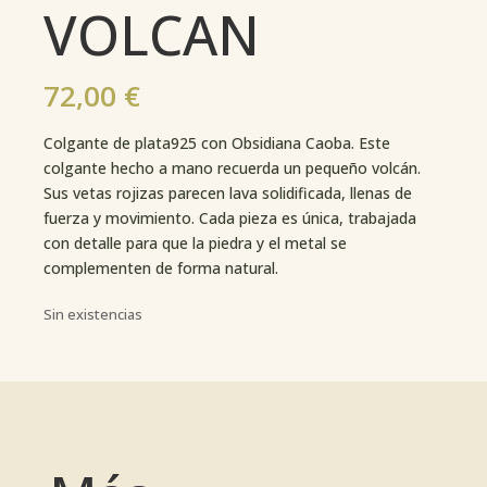
VOLCAN
72,00
€
Colgante de plata925 con Obsidiana Caoba. Este
colgante hecho a mano recuerda un pequeño volcán.
Sus vetas rojizas parecen lava solidificada, llenas de
fuerza y movimiento. Cada pieza es única, trabajada
con detalle para que la piedra y el metal se
complementen de forma natural.
Sin existencias