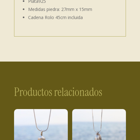
Plata925
Medidas piedra: 27mm x 15mm
Cadena Rolo 45cm incluida
Productos relacionados