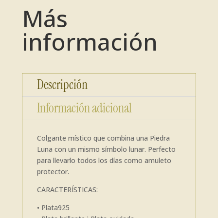
Más
información
Descripción
Información adicional
Colgante místico que combina una Piedra
Luna con un mismo símbolo lunar. Perfecto
para llevarlo todos los días como amuleto
protector.
CARACTERÍSTICAS:
• Plata925