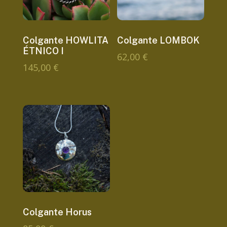
Colgante HOWLITA
Colgante LOMBOK
ÉTNICO I
62,00
€
145,00
€
Colgante Horus