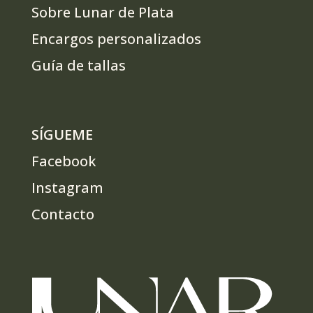
Sobre Lunar de Plata
Encargos personalizados
Guía de tallas
SÍGUEME
Facebook
Instagram
Contacto