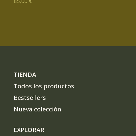
85,00
€
TIENDA
Todos los productos
Bestsellers
Nueva colección
EXPLORAR