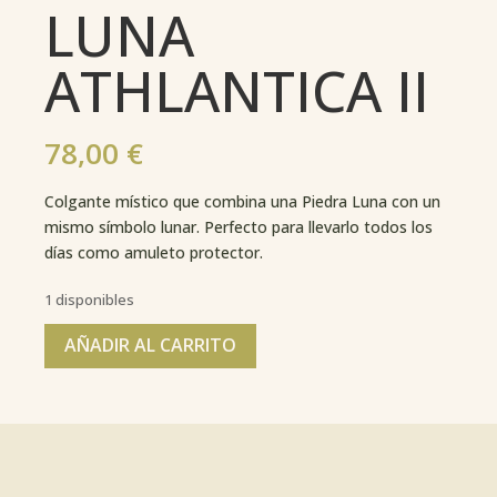
LUNA
ATHLANTICA II
78,00
€
Colgante místico que combina una Piedra Luna con un
mismo símbolo lunar. Perfecto para llevarlo todos los
días como amuleto protector.
1 disponibles
AÑADIR AL CARRITO