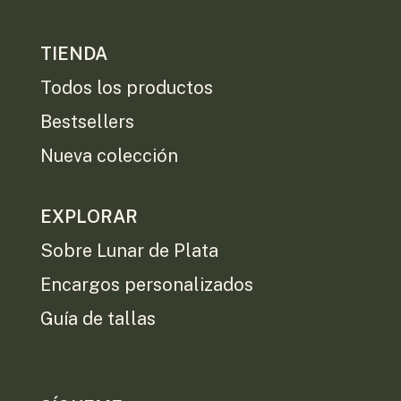
TIENDA
Todos los productos
Bestsellers
Nueva colección
EXPLORAR
Sobre Lunar de Plata
Encargos personalizados
Guía de tallas