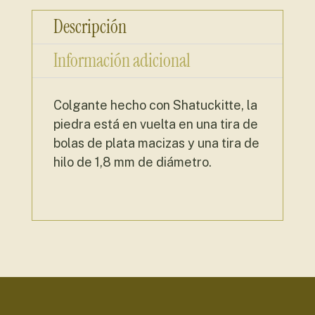
Descripción
Información adicional
Colgante hecho con Shatuckitte, la
piedra está en vuelta en una tira de
bolas de plata macizas y una tira de
hilo de 1,8 mm de diámetro.