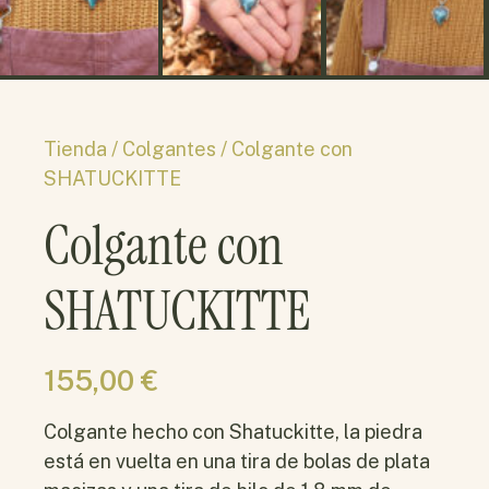
Tienda /
Colgantes
/ Colgante con
SHATUCKITTE
Colgante con
SHATUCKITTE
155,00
€
Colgante hecho con Shatuckitte, la piedra
está en vuelta en una tira de bolas de plata