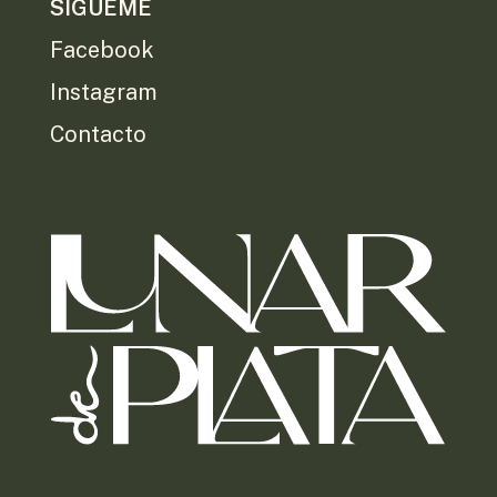
SÍGUEME
Facebook
Instagram
Contacto