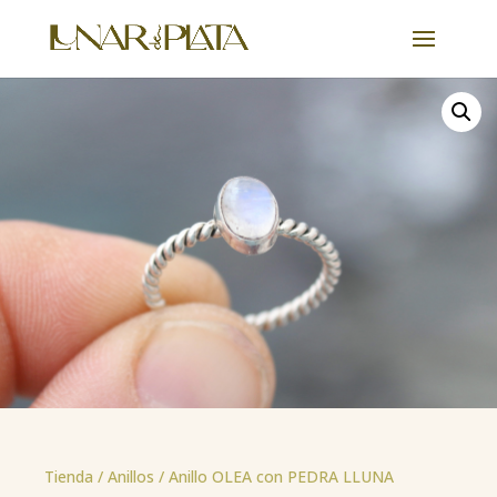
Tienda /
Anillos
/ Anillo OLEA con PEDRA LLUNA