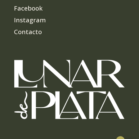
Facebook
Instagram
Contacto