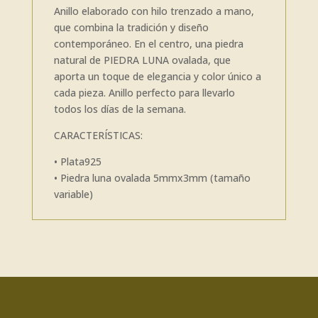
Anillo elaborado con hilo trenzado a mano,
que combina la tradición y diseño
contemporáneo. En el centro, una piedra
natural de PIEDRA LUNA ovalada, que
aporta un toque de elegancia y color único a
cada pieza. Anillo perfecto para llevarlo
todos los días de la semana.
CARACTERÍSTICAS:
• Plata925
• Piedra luna ovalada 5mmx3mm (tamaño
variable)