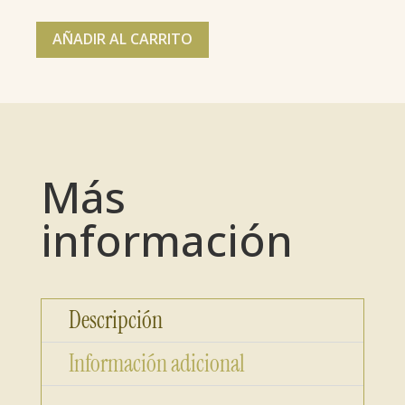
AÑADIR AL CARRITO
Más
información
Descripción
Información adicional