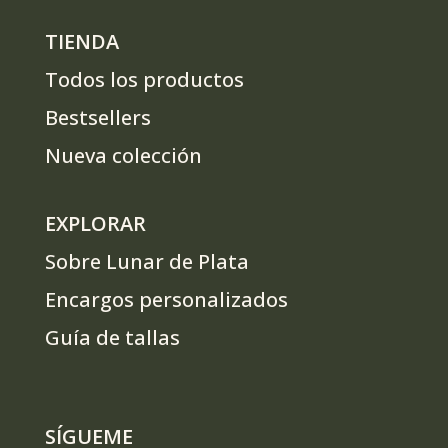
TIENDA
Todos los productos
Bestsellers
Nueva colección
EXPLORAR
Sobre Lunar de Plata
Encargos personalizados
Guía de tallas
SÍGUEME