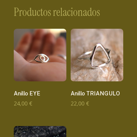
Productos relacionados
Anillo EYE
Anillo TRIANGULO
24,00
€
22,00
€